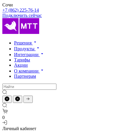
Сочи
+7 (862) 225-76-14
Подключить сейчас
Решения
Продукты
Интеграции
Тарифы
Акции
О компании
Партнерам
0
Личный кабинет