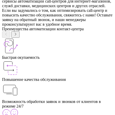
сервисы автоматизации call-центров для интернет-магазинов,
служб доставки, медицинских центров и других отраслей.
Если вы задумались о том, как оптимизировать call-центр и
повысить качество обслуживания, свяжитесь с нами! Оставьте
заявку на обратный звонок, и наши менеджеры
проконсультируют вас в удобное время.
Преимущества автоматизации контакт‑центра
Быстрая окупаемость
Повышение качества обслуживания
Возможность обработки заявок и звонков от клиентов в
режиме 24/7