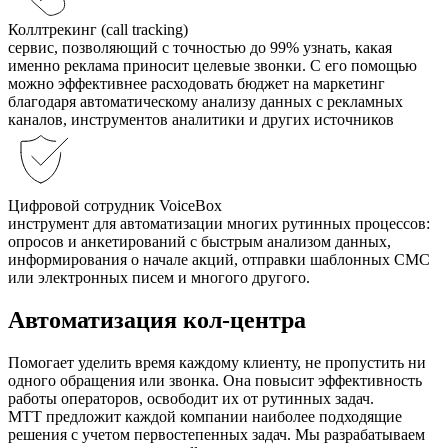
Коллтрекинг (call tracking)
сервис, позволяющий с точностью до 99% узнать, какая
именно реклама приносит целевые звонки. С его помощью
можно эффективнее расходовать бюджет на маркетинг
благодаря автоматическому анализу данных с рекламных
каналов, инструментов аналитики и других источников
Цифровой сотрудник VoiceBox
инструмент для автоматизации многих рутинных процессов:
опросов и анкетирований с быстрым анализом данных,
информирования о начале акций, отправки шаблонных СМС
или электронных писем и многого другого.
Автоматизация кол-центра
Помогает уделить время каждому клиенту, не пропустить ни
одного обращения или звонка. Она повысит эффективность
работы операторов, освободит их от рутинных задач.
МТТ предложит каждой компании наиболее подходящие
решения с учетом первостепенных задач. Мы разрабатываем