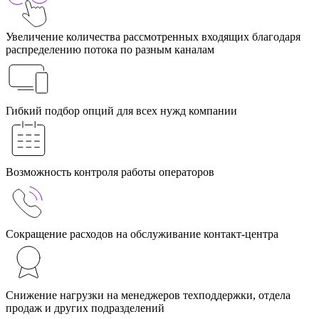
Увеличение количества рассмотренных входящих благодаря
распределению потока по разным каналам
Гибкий подбор опций для всех нужд компании
Возможность контроля работы операторов
Сокращение расходов на обслуживание контакт-центра
Снижение нагрузки на менеджеров техподдержки, отдела
продаж и других подразделений