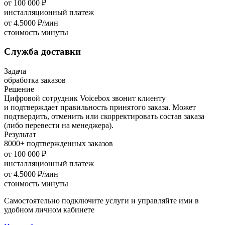
от 100 000 ₽
инсталляционный платеж
от 4.5000 ₽/мин
стоимость минуты
Служба доставки
Задача
обработка заказов
Решение
Цифровой сотрудник Voicebox звонит клиенту
и подтверждает правильность принятого заказа. Может
подтвердить, отменить или скорректировать состав заказа
(либо перевести на менеджера).
Результат
8000+ подтвержденных заказов
от 100 000 ₽
инсталляционный платеж
от 4.5000 ₽/мин
стоимость минуты
Самостоятельно подключите услуги и управляйте ими в
удобном личном кабинете