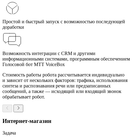
Простой и быстрый запуск с возможностью последующей
доработки
Возможность интеграции с CRM и другими
информационными системами, программным обеспечением
Голосовой бот МТТ VoiceBox
Стоимость работы робота рассчитывается индивидуально
и зависит от нескольких факторов: трафика, использования
синтеза и распознавания речи или предзаписанных
сообщений, а также — исходящий или входящий звонок
обрабатывает робот.
Интернет-магазин
Задача