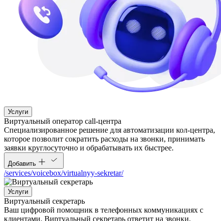
Услуги
Виртуальный оператор call-центра
Специализированное решение для автоматизации кол-центра,
которое позволит сократить расходы на звонки, принимать
заявки круглосуточно и обрабатывать их быстрее.
Добавить
/services/voicebox/virtualnyy-sekretar/
Услуги
Виртуальный секретарь
Ваш цифровой помощник в телефонных коммуникациях с
клиентами. Виртуальный секретарь ответит на звонки,