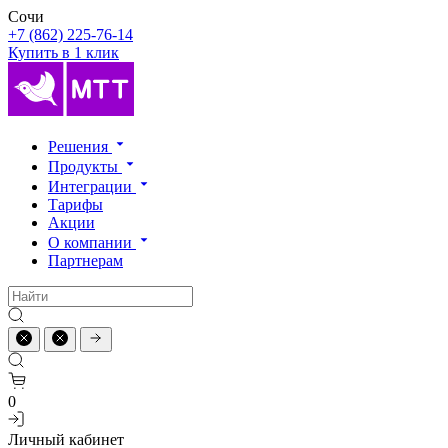
Сочи
+7 (862) 225-76-14
Купить в 1 клик
Решения
Продукты
Интеграции
Тарифы
Акции
О компании
Партнерам
0
Личный кабинет