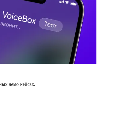
ных демо-кейсах.