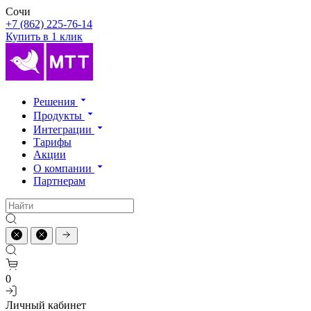
Сочи
+7 (862) 225-76-14
Купить в 1 клик
Решения
Продукты
Интеграции
Тарифы
Акции
О компании
Партнерам
0
Личный кабинет