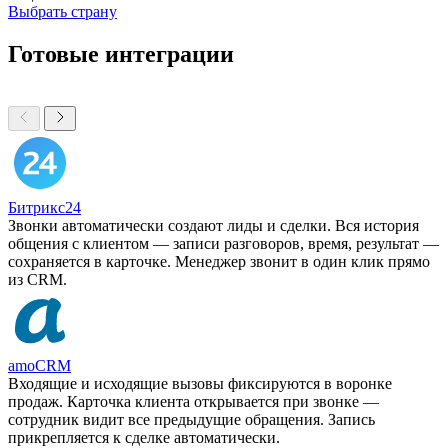
Выбрать страну
Готовые интеграции
Битрикс24
Звонки автоматически создают лиды и сделки. Вся история
общения с клиентом — записи разговоров, время, результат —
сохраняется в карточке. Менеджер звонит в один клик прямо
из CRM.
amoCRM
Входящие и исходящие вызовы фиксируются в воронке
продаж. Карточка клиента открывается при звонке —
сотрудник видит все предыдущие обращения. Запись
прикрепляется к сделке автоматически.