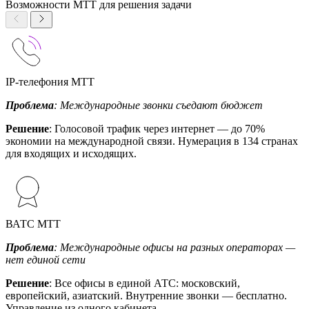
Возможности МТТ для решения задачи
IP-телефония МТТ
Проблема
: Международные звонки съедают бюджет
Решение
: Голосовой трафик через интернет — до 70%
экономии на международной связи. Нумерация в 134 странах
для входящих и исходящих.
ВАТС МТТ
Проблема
: Международные офисы на разных операторах —
нет единой сети
Решение
: Все офисы в единой АТС: московский,
европейский, азиатский. Внутренние звонки — бесплатно.
Управление из одного кабинета.