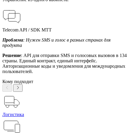
Telecom API / SDK МТТ
Проблема
: Нужен SMS и голос в разных странах для
продукта
Решение
: API для отправки SMS и голосовых вызовов в 134
страны. Единый контракт, единый интерфейс.
Авторизационные коды и уведомления для международных
пользователей.
Кому подходит
Логистика