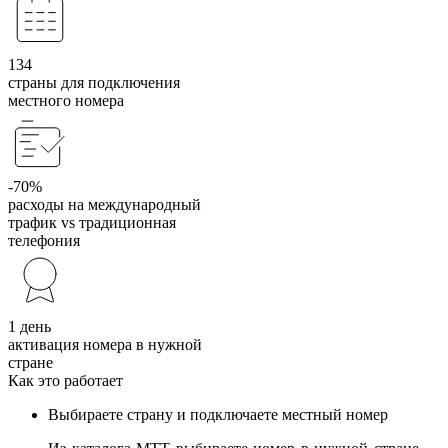
134
страны для подключения
местного номера
-70%
расходы на международный
трафик vs традиционная
телефония
1 день
активация номера в нужной
стране
Как это работает
Выбираете страну и подключаете местный номер