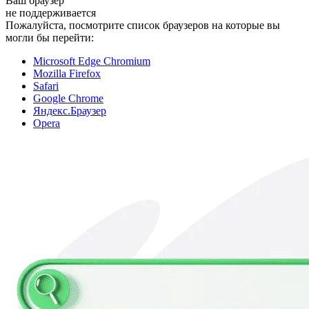
Ваш браузер
не поддерживается
Пожалуйста, посмотрите список браузеров на которые вы
могли бы перейти:
Microsoft Edge Chromium
Mozilla Firefox
Safari
Google Chrome
Яндекс.Браузер
Opera