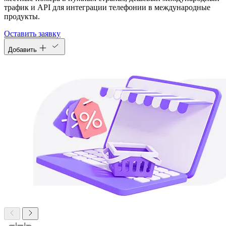
трафик и API для интеграции телефонии в международные
продукты.
Оставить заявку
Добавить