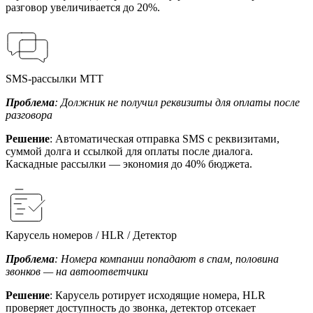
разговор увеличивается до 20%.
SMS-рассылки МТТ
Проблема
: Должник не получил реквизиты для оплаты после
разговора
Решение
: Автоматическая отправка SMS с реквизитами,
суммой долга и ссылкой для оплаты после диалога.
Каскадные рассылки — экономия до 40% бюджета.
Карусель номеров / HLR / Детектор
Проблема
: Номера компании попадают в спам, половина
звонков — на автоответчики
Решение
: Карусель ротирует исходящие номера, HLR
проверяет доступность до звонка, детектор отсекает