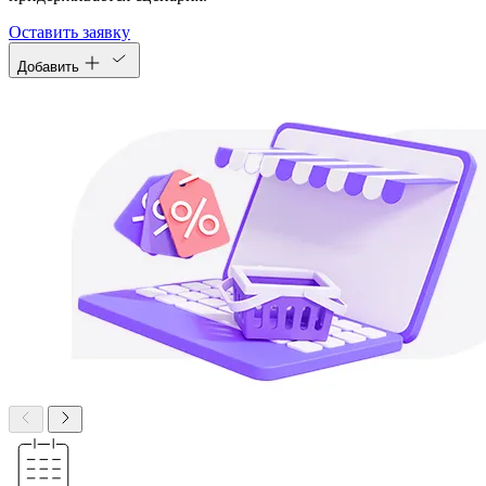
Оставить заявку
Добавить