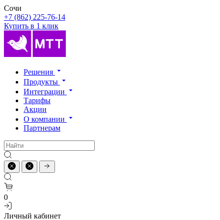
Сочи
+7 (862) 225-76-14
Купить в 1 клик
Решения
Продукты
Интеграции
Тарифы
Акции
О компании
Партнерам
0
Личный кабинет