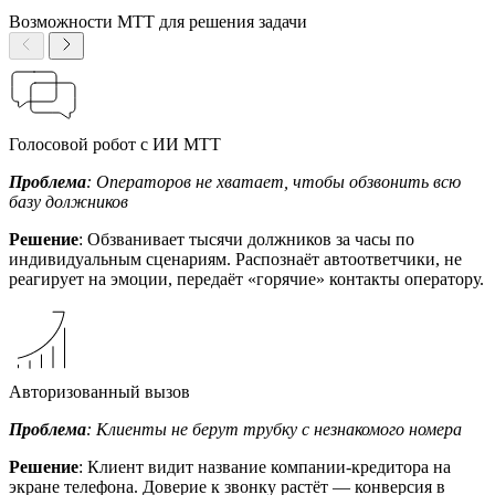
Возможности МТТ для решения задачи
Голосовой робот с ИИ МТТ
Проблема
: Операторов не хватает, чтобы обзвонить всю
базу должников
Решение
: Обзванивает тысячи должников за часы по
индивидуальным сценариям. Распознаёт автоответчики, не
реагирует на эмоции, передаёт «горячие» контакты оператору.
Авторизованный вызов
Проблема
: Клиенты не берут трубку с незнакомого номера
Решение
: Клиент видит название компании-кредитора на
экране телефона. Доверие к звонку растёт — конверсия в