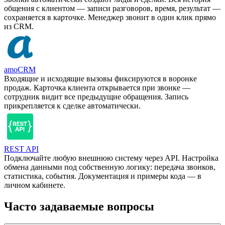
общения с клиентом — записи разговоров, время, результат —
сохраняется в карточке. Менеджер звонит в один клик прямо
из CRM.
amoCRM
Входящие и исходящие вызовы фиксируются в воронке
продаж. Карточка клиента открывается при звонке —
сотрудник видит все предыдущие обращения. Запись
прикрепляется к сделке автоматически.
REST API
Подключайте любую внешнюю систему через API. Настройка
обмена данными под собственную логику: передача звонков,
статистика, события. Документация и примеры кода — в
личном кабинете.
Часто задаваемые вопросы