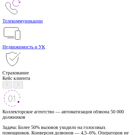
Телекоммуникации
Недвижимость и УК
Страхование
Кейс клиента
Коллекторское агентство — автоматизация обзвона 50 000
должников
Задача: Более 50% вызовов уходило на голосовых
помощников. Конверсия дозвонов — 4,5–6%. Операторов не