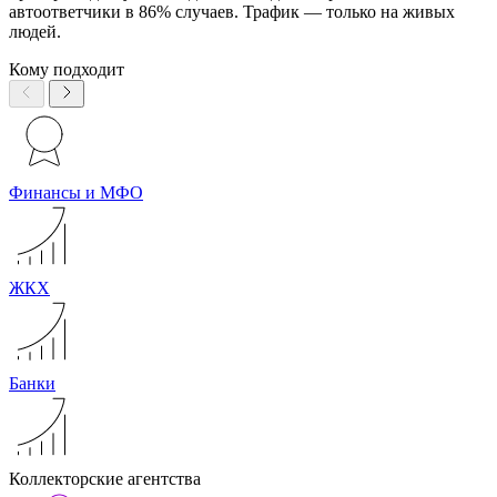
автоответчики в 86% случаев. Трафик — только на живых
людей.
Кому подходит
Финансы и МФО
ЖКХ
Банки
Коллекторские агентства