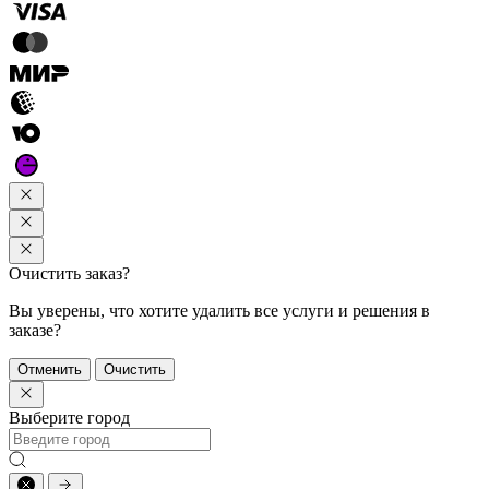
Очистить заказ?
Вы уверены, что хотите удалить все услуги и решения в
заказе?
Отменить
Очистить
Выберите город