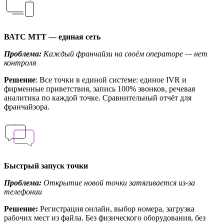
ВАТС МТТ — единая сеть
Проблема:
Каждый франчайзи на своём операторе — нет
контроля
Решение
: Все точки в единой системе: единое IVR и
фирменные приветствия, запись 100% звонков, речевая
аналитика по каждой точке. Сравнительный отчёт для
франчайзора.
Быстрый запуск точки
Проблема:
Открытие новой точки затягивается из-за
телефонии
Решение:
Регистрация онлайн, выбор номера, загрузка
рабочих мест из файла. Без физического оборудования, без