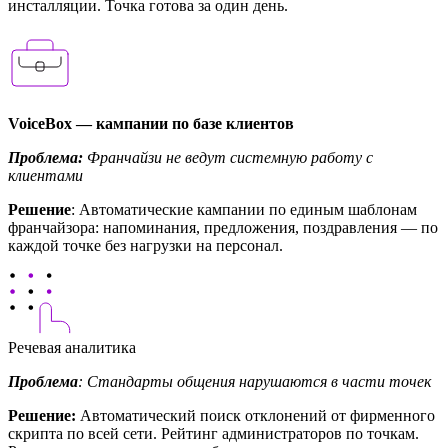
инсталляции. Точка готова за один день.
VoiceBox — кампании по базе клиентов
Проблема:
Франчайзи не ведут системную работу с
клиентами
Решение
: Автоматические кампании по единым шаблонам
франчайзора: напоминания, предложения, поздравления — по
каждой точке без нагрузки на персонал.
Речевая аналитика
Проблема
: Стандарты общения нарушаются в части точек
Решение:
Автоматический поиск отклонений от фирменного
скрипта по всей сети. Рейтинг администраторов по точкам.