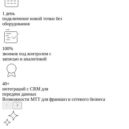
1 день
подключение новой точки без
оборудования
100%
звонков под контролем с
записью и аналитикой
40+
интеграций с CRM для
передачи данных
Возможности МТТ для франшиз и сетевого бизнеса