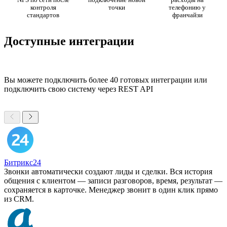
контроля
точки
телефонию у
стандартов
франчайзи
Доступные интеграции
Вы можете подключить более 40 готовых интеграции или
подключить свою систему через REST API
Битрикс24
Звонки автоматически создают лиды и сделки. Вся история
общения с клиентом — записи разговоров, время, результат —
сохраняется в карточке. Менеджер звонит в один клик прямо
из CRM.