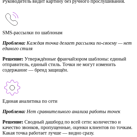
Руководитель видит картину без ручного прослушивания.
SMS-рассылки по шаблонам
Проблема:
Каждая точка делает рассылки по-своему — нет
единого стиля
Решение:
Утверждённые франчайзором шаблоны: единый
отправитель, единый стиль. Точки не могут изменить
содержание — бренд защищён.
Единая аналитика по сети
Проблема:
Нет сравнительного анализа работы точек
Решение:
Сводный дашборд по всей сети: количество и
качество звонков, пропущенные, оценки клиентов по точкам.
Какая точка работает лучше — видно сразу.