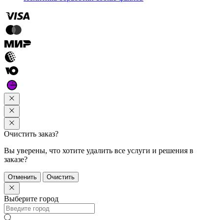
Очистить заказ?
Вы уверены, что хотите удалить все услуги и решения в
заказе?
Отменить
Очистить
Выберите город