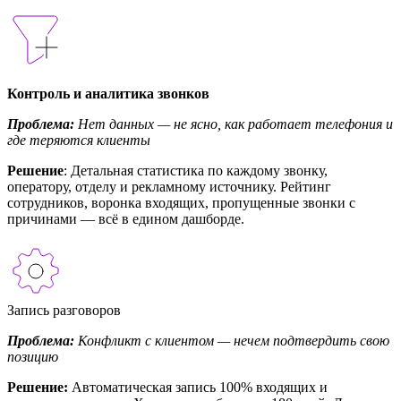
Контроль и аналитика звонков
Проблема:
Нет данных — не ясно, как работает телефония и
где теряются клиенты
Решение
: Детальная статистика по каждому звонку,
оператору, отделу и рекламному источнику. Рейтинг
сотрудников, воронка входящих, пропущенные звонки с
причинами — всё в едином дашборде.
Запись разговоров
Проблема:
Конфликт с клиентом — нечем подтвердить свою
позицию
Решение:
Автоматическая запись 100% входящих и