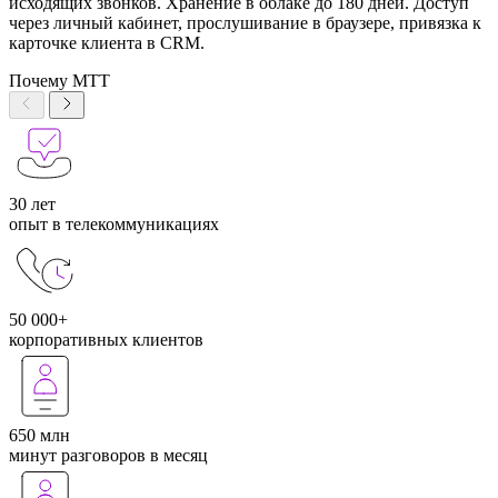
исходящих звонков. Хранение в облаке до 180 дней. Доступ
через личный кабинет, прослушивание в браузере, привязка к
карточке клиента в CRM.
Почему МТТ
30 лет
опыт в телекоммуникациях
50 000+
корпоративных клиентов
650 млн
минут разговоров в месяц