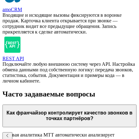
amoCRM
Входящие и исходящие вызовы фиксируются в воронке
продаж. Карточка клиента открывается при звонке —
сотрудник видит все предыдущие обращения. Запись
прикрепляется к сделке автоматически.
REST API
Подключайте любую внешнюю систему через API. Настройка
обмена данными под собственную логику: передача звонков,
статистика, события. Документация и примеры кода — в
личном кабинете.
Часто задаваемые вопросы
Как франчайзор контролирует качество звонков в
точках партнёров?
Речевая аналитика МТТ автоматически анализирует