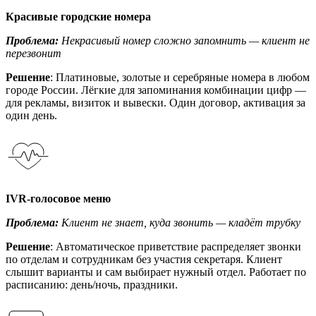
Красивые городские номера
Проблема:
Некрасивый номер сложно запомнить — клиент не
перезвонит
Решение
: Платиновые, золотые и серебряные номера в любом
городе России. Лёгкие для запоминания комбинации цифр —
для рекламы, визиток и вывески. Один договор, активация за
один день.
IVR-голосовое меню
Проблема:
Клиент не знает, куда звонить — кладёт трубку
Решение
: Автоматическое приветствие распределяет звонки
по отделам и сотрудникам без участия секретаря. Клиент
слышит варианты и сам выбирает нужный отдел. Работает по
расписанию: день/ночь, праздники.