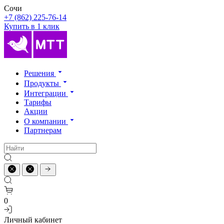
Сочи
+7 (862) 225-76-14
Купить в 1 клик
Решения
Продукты
Интеграции
Тарифы
Акции
О компании
Партнерам
0
Личный кабинет