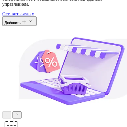
управлением.
Оставить заявку
Добавить