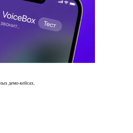
ных демо-кейсах.