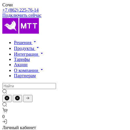
Сочи
+7 (862) 225-76-14
Подключить сейчас
Решения
Продукты
Интеграции
Тарифы
Акции
О компании
Партнерам
0
Личный кабинет