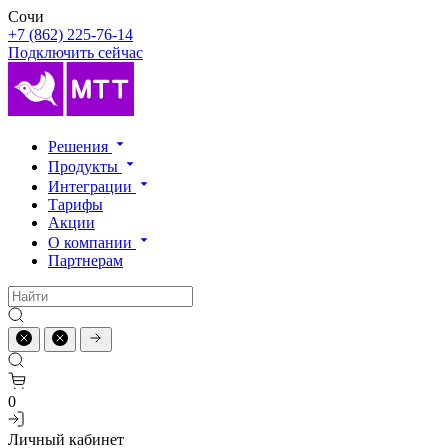
Сочи
+7 (862) 225-76-14
Подключить сейчас
Решения
Продукты
Интеграции
Тарифы
Акции
О компании
Партнерам
0
Личный кабинет