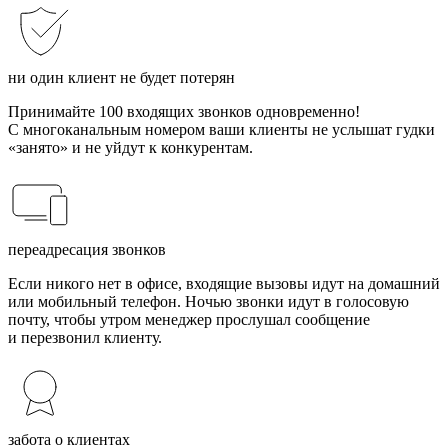
ни один клиент не будет потерян
Принимайте 100 входящих звонков одновременно!
С многоканальным номером ваши клиенты не услышат гудки
«занято» и не уйдут к конкурентам.
переадресация звонков
Если никого нет в офисе, входящие вызовы идут на домашний
или мобильный телефон. Ночью звонки идут в голосовую
почту, чтобы утром менеджер прослушал сообщение
и перезвонил клиенту.
забота о клиентах