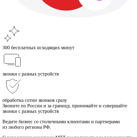
300 бесплатных исходящих минут
звонки с разных устройств
обработка сотни звонков сразу
Звоните по России и за границу,
принимайте и совершайте
звонки с разных устройств
Ведите бизнес со столичными клиентами и партнерами
из любого региона РФ.