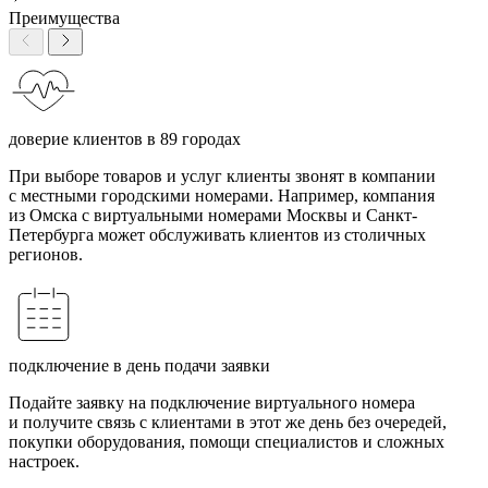
Преимущества
доверие клиентов в 89 городах
При выборе товаров и услуг клиенты звонят в компании
с местными городскими номерами. Например, компания
из Омска с виртуальными номерами Москвы и Санкт-
Петербурга может обслуживать клиентов из столичных
регионов.
подключение в день подачи заявки
Подайте заявку на подключение виртуального номера
и получите связь с клиентами в этот же день без очередей,
покупки оборудования, помощи специалистов и сложных
настроек.