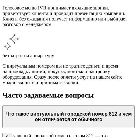
Голосовое меню IVR принимает входящие звонки,
приветствует клиента и проводит презентацию компании.
Клиент без ожидания получает информацию или выбирает
разговор с менеджером.
без затрат на аппаратуру
С виртуальным номером вы не тратите деньги и время
на прокладку линий, покупку, монтаж и настройку
оборудования. Сразу после оплаты услуг на нашем сайте
можно звонить и принимать звонки.
Часто задаваемые вопросы
Что такое виртуальный городской номер 812 и чем
он отличается от обычного
Виртуальный городской номер с кодом 812 — это