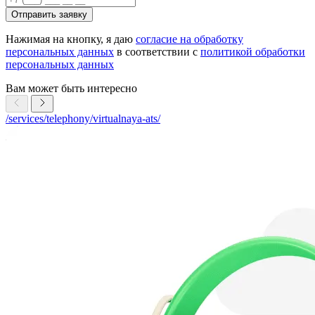
Отправить заявку
Нажимая на кнопку, я даю
согласие на обработку
персональных данных
в соответствии с
политикой обработки
персональных данных
Вам может быть интересно
/services/telephony/virtualnaya-ats/