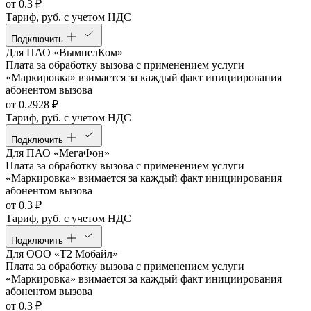
от 0.3 ₽
Тариф, руб. с учетом НДС
Подключить
Для ПАО «ВымпелКом»
Плата за обработку вызова с применением услуги
«Маркировка» взимается за каждый факт инициирования
абонентом вызова
от 0.2928 ₽
Тариф, руб. с учетом НДС
Подключить
Для ПАО «МегаФон»
Плата за обработку вызова с применением услуги
«Маркировка» взимается за каждый факт инициирования
абонентом вызова
от 0.3 ₽
Тариф, руб. с учетом НДС
Подключить
Для ООО «Т2 Мобайл»
Плата за обработку вызова с применением услуги
«Маркировка» взимается за каждый факт инициирования
абонентом вызова
от 0.3 ₽