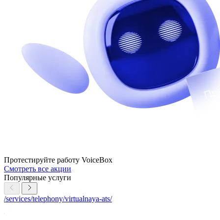
Протестируйте работу VoiceBox
Смотреть все акции
Популярные услуги
/services/telephony/virtualnaya-ats/