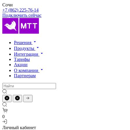
Сочи
+7 (862) 225-76-14
Подключить сейчас
Решения
Продукты
Интеграции
Тарифы
Акции
О компании
Партнерам
0
Личный кабинет