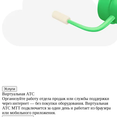
Услуги
Виртуальная АТС
Организуйте работу отдела продаж или службы поддержки
через интернет — без покупки оборудования. Виртуальная
АТС МТТ подключается за один день и работает из браузера
или мобильного приложения.