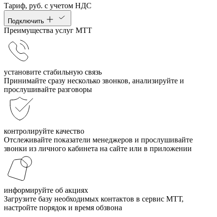
Тариф, руб. с учетом НДС
Подключить
Преимущества услуг МТТ
установите стабильную связь
Принимайте сразу несколько звонков, анализируйте и
прослушивайте разговоры
контролируйте качество
Отслеживайте показатели менеджеров и прослушивайте
звонки из личного кабинета на сайте или в приложении
информируйте об акциях
Загрузите базу необходимых контактов в сервис МТТ,
настройте порядок и время обзвона